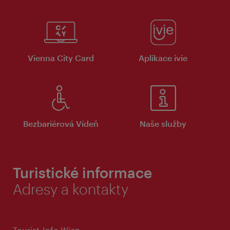
Vienna City Card
Aplikace ivie
Bezbariérová Vídeň
Naše služby
Turistické informace
Adresy a kontakty
Tourist-Info Wien