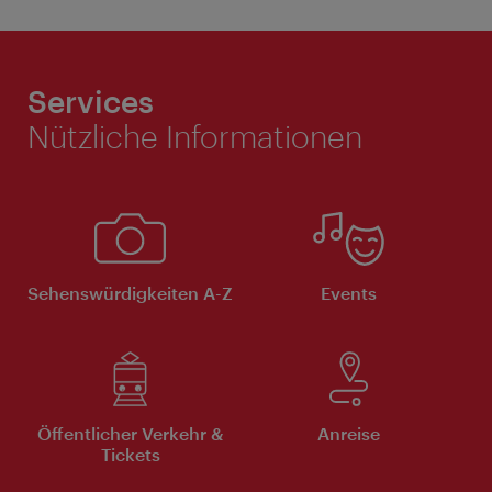
Services
Nützliche Informationen
Sehenswürdigkeiten A-Z
Events
Öffentlicher Verkehr &
Anreise
Tickets