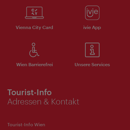
Vienna City Card
ivie App
Wien Barrierefrei
Unsere Services
Tourist-Info
Adressen & Kontakt
Tourist-Info Wien