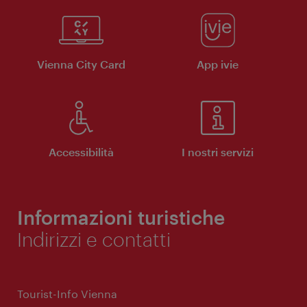
Vienna City Card
App ivie
Accessibilità
I nostri servizi
Informazioni turistiche
Indirizzi e contatti
Tourist-Info Vienna