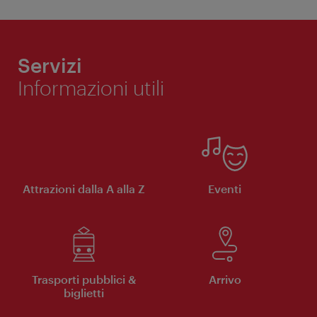
Servizi
Informazioni utili
Attrazioni dalla A alla Z
Eventi
Trasporti pubblici &
Arrivo
biglietti