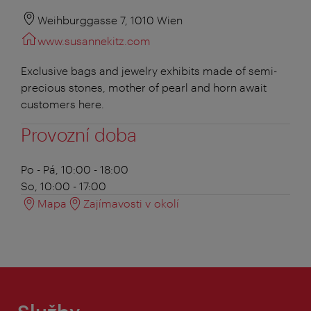
Weihburggasse 7, 1010 Wien
www.susannekitz.com
Exclusive bags and jewelry exhibits made of semi-
precious stones, mother of pearl and horn await
customers here.
Provozní doba
Po - Pá, 10:00 - 18:00
So, 10:00 - 17:00
Mapa
Zajímavosti v okolí