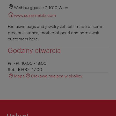
Weihburggasse 7, 1010 Wien
www.susannekitz.com
Exclusive bags and jewelry exhibits made of semi-
precious stones, mother of pearl and horn await
customers here.
Godziny otwarcia
Pn - Pt, 10:00 - 18:00
Sob, 10:00 - 17:00
Mapa
Ciekawe miejsca w okolicy