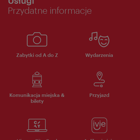
Usługi
Przydatne informacje
Zabytki od A do Z
Wydarzenia
Komunikacja miejska &
Przyjazd
bilety