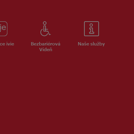
ce ivie
Bezbariérová
Naše služby
Vídeň