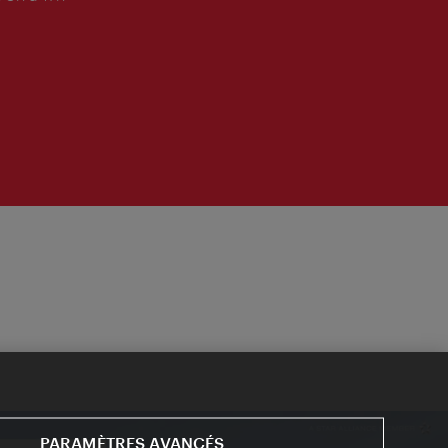
PARAMÈTRES AVANCÉS