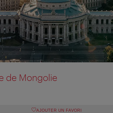
 de Mongolie
AJOUTER UN FAVORI