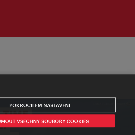
POKROČILÉM NASTAVENÍ
JMOUT VŠECHNY SOUBORY COOKIES