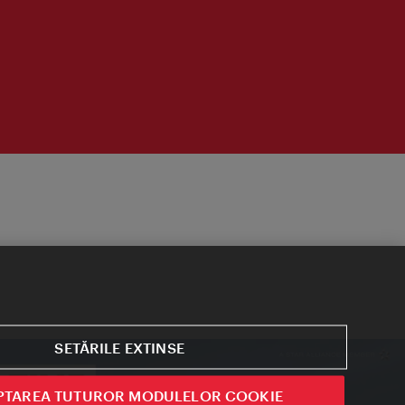
SETĂRILE EXTINSE
PTAREA TUTUROR MODULELOR COOKIE