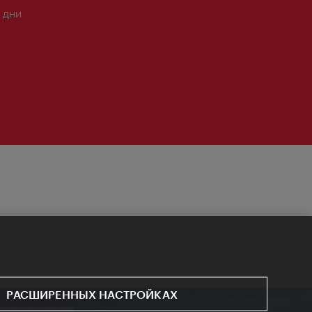
 дни
РАСШИРЕННЫХ НАСТРОЙКАХ