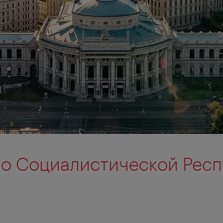
о Социалистической Рес