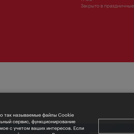
Закрыто в праздничные
Но так называемые файлы Cookie
льный сервис, функционирование
мое с учетом ваших интересов. Если