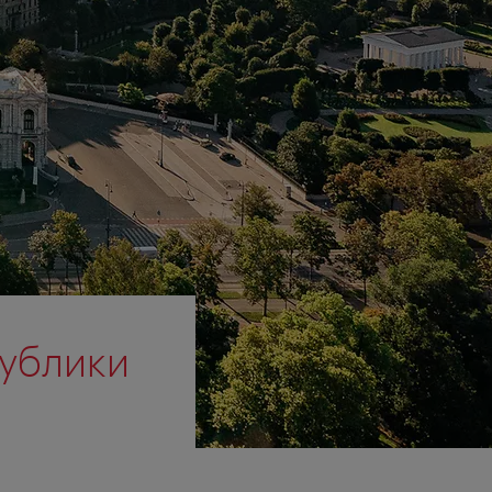
публики