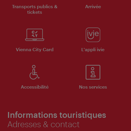
Transports publics &
Arrivée
tickets
Vienna City Card
L'appli ivie
Accessibilité
Nos services
Informations touristiques
Adresses & contact