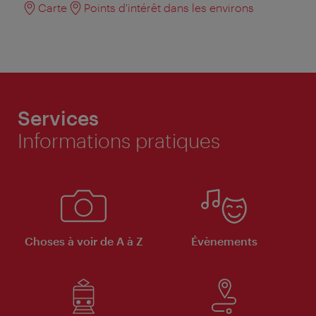
Carte
Points d'intérêt dans les environs
Services
Informations pratiques
Choses à voir de A à Z
Évènements