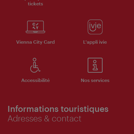
tickets
Vienna City Card
L'appli ivie
Accessibilité
Nos services
Informations touristiques
Adresses & contact