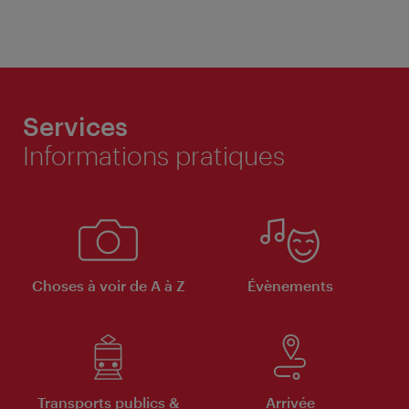
Services
Informations pratiques
Choses à voir de A à Z
Évènements
Transports publics &
Arrivée