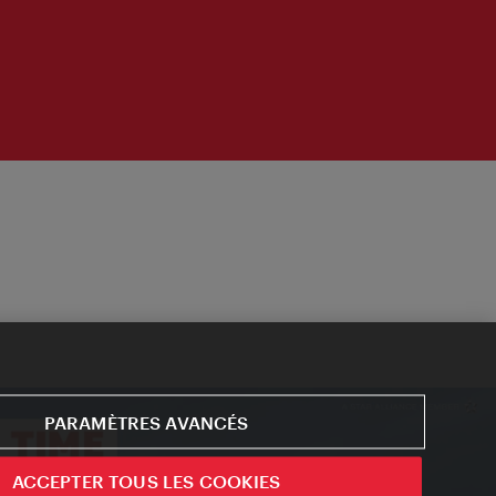
PARAMÈTRES AVANCÉS
ACCEPTER TOUS LES COOKIES