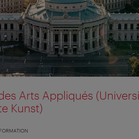
des Arts Appliqués (Universi
e Kunst)
 FORMATION