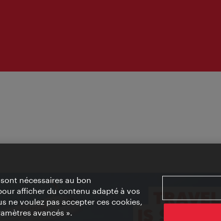
» sont nécessaires au bon
pour afficher du contenu adapté à vos
vous ne voulez pas accepter ces cookies,
ramètres avancés ».