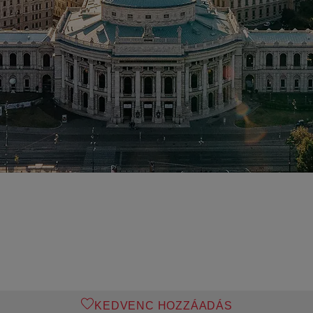
KEDVENC HOZZÁADÁS