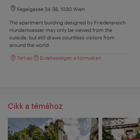
Kegelgasse 34-38, 1030 Wien
The apartment building designed by Friedensreich
Hundertwasser may only be viewed from the
outside, but still draws countless visitors from
around the world.
Térkép
Érdekességek a környéken
Cikk a témához