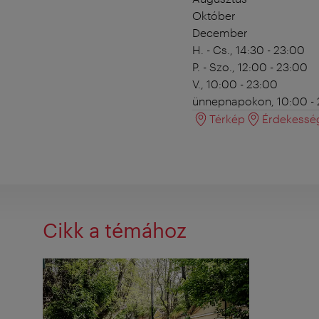
Október
December
H. - Cs., 14:30 - 23:00
P. - Szo., 12:00 - 23:00
V., 10:00 - 23:00
ünnepnapokon, 10:00 -
Térkép
Érdekessé
Cikk a témához