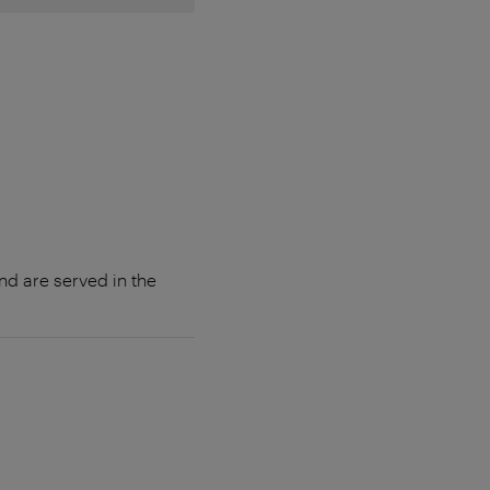
nd are served in the