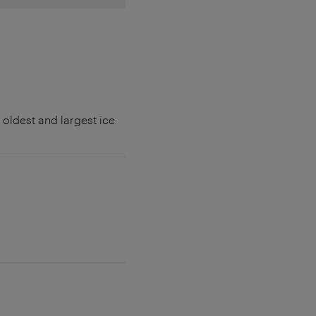
 oldest and largest ice