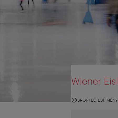
Wiener Eis
SPORTLÉTESÍTMÉNY