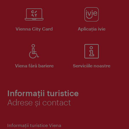
Vienna City Card
Aplicaţia ivie
Viena fără bariere
Serviciile noastre
Informații turistice
Adrese și contact
Informaţii turistice Viena