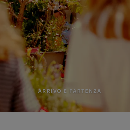
ARRIVO E PARTENZA