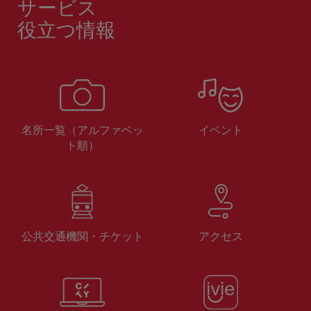
サービス
役立つ情報
名所一覧（アルファベッ
イベント
ト順）
公共交通機関・チケット
アクセス