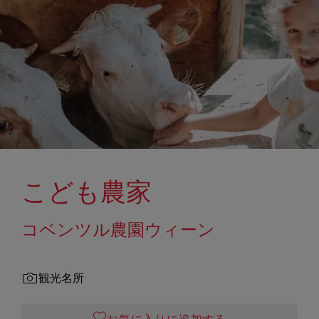
こども農家
コベンツル農園ウィーン
観光名所