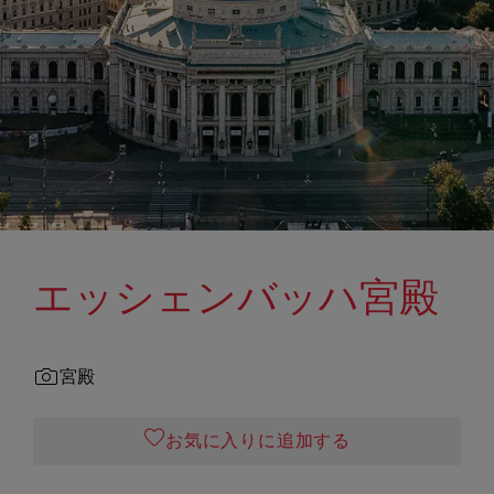
エッシェンバッハ宮殿
宮殿
お気に入りに追加する