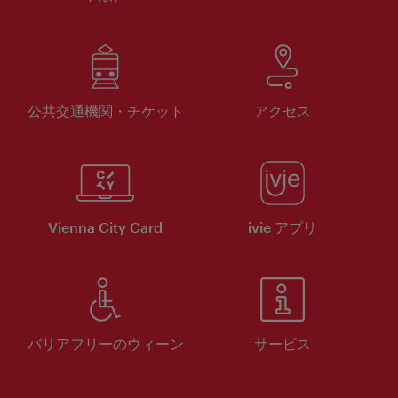
公共交通機関・チケット
アクセス
Vienna City Card
ivie アプリ
バリアフリーのウィーン
サービス