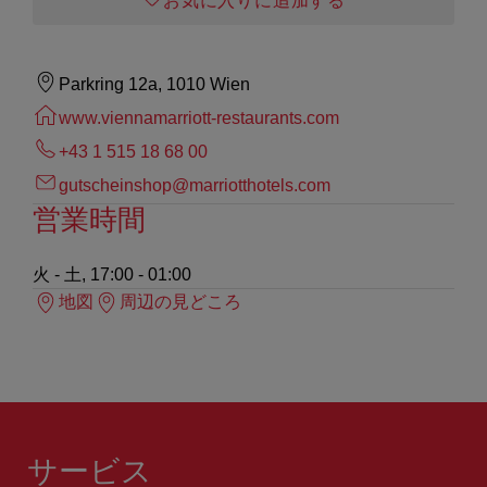
お気に入りに追加する
Parkring 12a, 1010 Wien
www.viennamarriott-restaurants.com
+43 1 515 18 68 00
gutscheinshop@marriotthotels.com
営業時間
火 - 土, 17:00 - 01:00
地図
周辺の見どころ
サービス