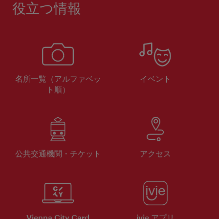
役立つ情報
名所一覧（アルファベッ
イベント
ト順）
公共交通機関・チケット
アクセス
Vienna City Card
ivie アプリ