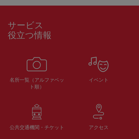
サービス
役立つ情報
名所一覧（アルファベッ
イベント
ト順）
公共交通機関・チケット
アクセス