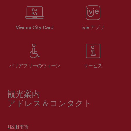
Vienna City Card
ivie アプリ
バリアフリーのウィーン
サービス
観光案内
アドレス＆コンタクト
1区旧市街