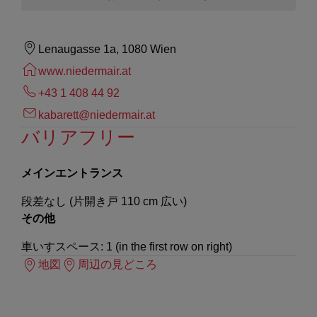
Lenaugasse 1a, 1080 Wien
www.niedermair.at
+43 1 408 44 92
kabarett@niedermair.at
バリアフリー
メインエントランス
段差なし (片開き戸 110 cm 広い)
その他
車いすスペース: 1 (in the first row on right)
地図
周辺の見どころ