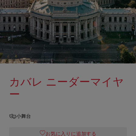
カバレ ニーダーマイヤ
ー
小舞台
お気に入りに追加する