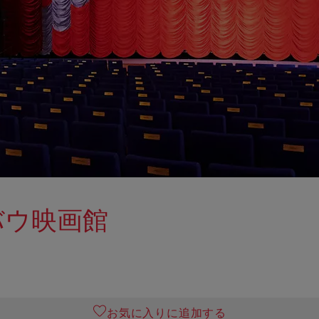
バウ映画館
お気に入りに追加する