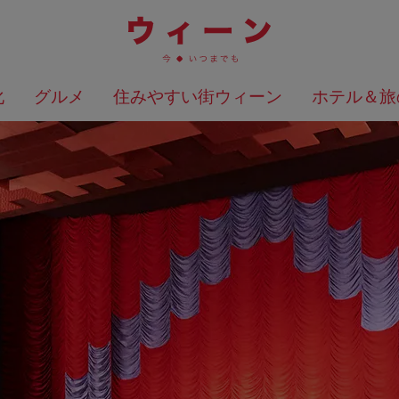
化
グルメ
住みやすい街ウィーン
ホテル＆旅
検索結果を地図上に表示