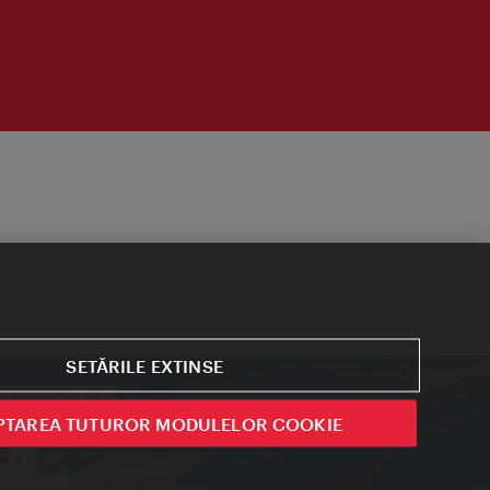
SETĂRILE EXTINSE
PTAREA TUTUROR MODULELOR COOKIE