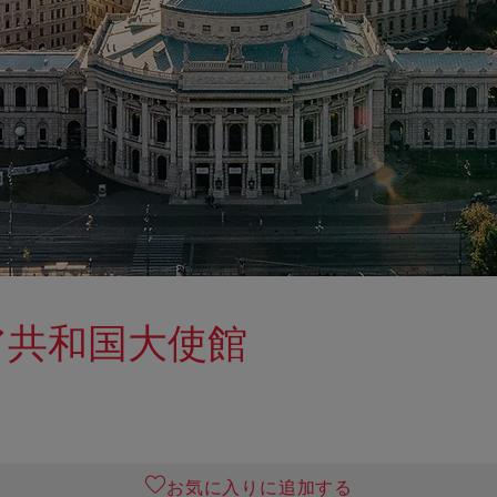
ア共和国大使館
お気に入りに追加する