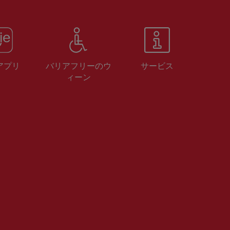
 アプリ
バリアフリーのウ
サービス
ィーン