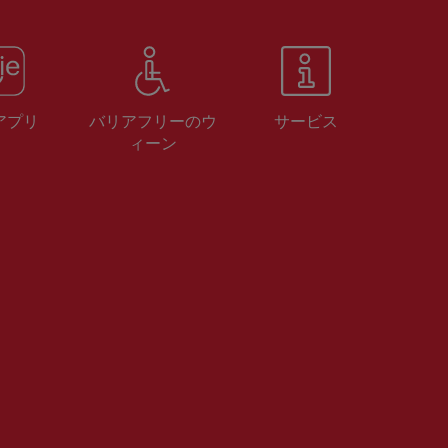
 アプリ
バリアフリーのウ
サービス
ィーン