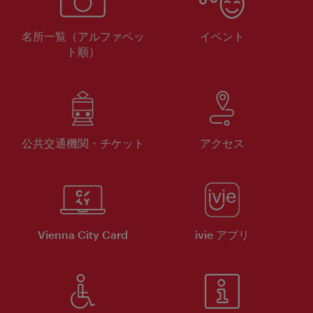
名所一覧（アルファベッ
イベント
ト順）
公共交通機関・チケット
アクセス
Vienna City Card
ivie アプリ