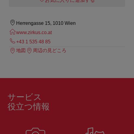
お気に入りに追加する
Herrengasse 15, 1010 Wien
www.zirkus.co.at
+43 1 535 48 85
地図
周辺の見どころ
サービス
役立つ情報