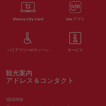
Vienna City Card
ivie アプリ
バリアフリーのウィーン
サービス
観光案内
アドレス＆コンタクト
1区旧市街