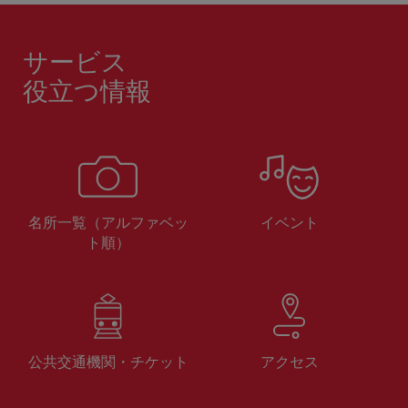
サービス
役立つ情報
名所一覧（アルファベッ
イベント
ト順）
公共交通機関・チケット
アクセス