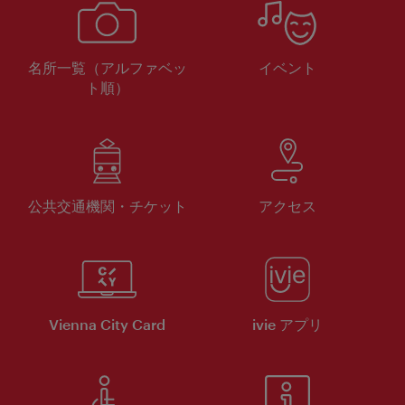
名所一覧（アルファベッ
イベント
ト順）
公共交通機関・チケット
アクセス
Vienna City Card
ivie アプリ