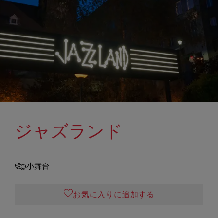
ジャズランド
小舞台
お気に入りに追加する