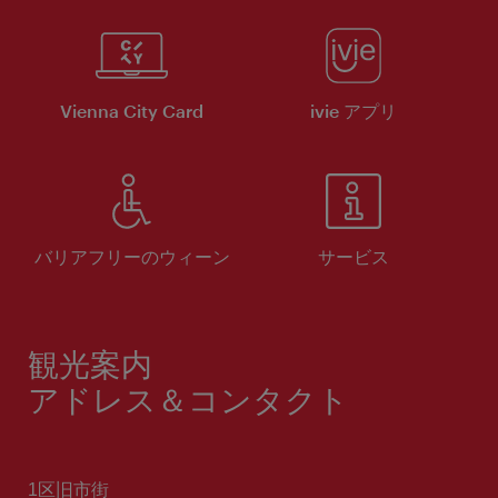
Vienna City Card
ivie アプリ
バリアフリーのウィーン
サービス
観光案内
アドレス＆コンタクト
1区旧市街