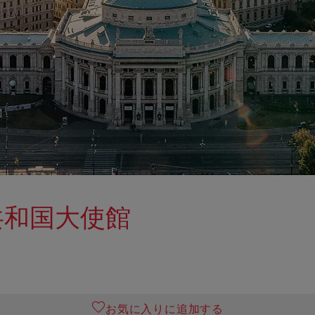
共和国大使館
お気に入りに追加する