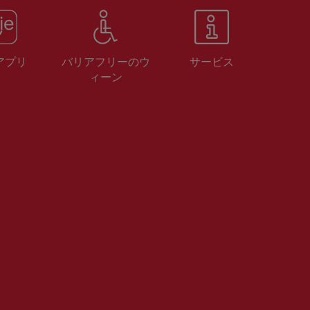
 アプリ
バリアフリーのウ
サービス
ィーン