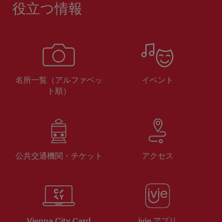
役立つ情報
名所一覧（アルファベッ
イベント
ト順）
公共交通機関・チケット
アクセス
Vienna City Card
ivie アプリ