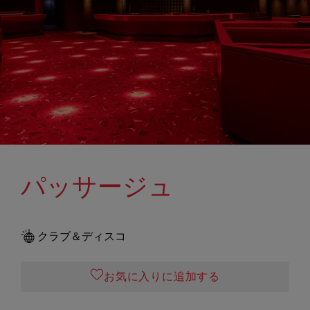
パッサージュ
クラブ＆ディスコ
お気に入りに追加する