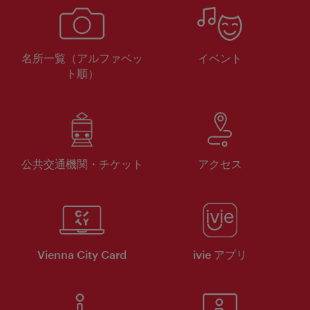
名所一覧（アルファベッ
イベント
ト順）
公共交通機関・チケット
アクセス
Vienna City Card
ivie アプリ