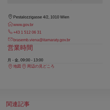
Pestalozzigasse 4/2, 1010 Wien
www.gov.br
+43 1 512 06 31
brasemb.viena@itamaraty.gov.br
営業時間
月 - 金, 09:00 - 13:00
地図
周辺の見どころ
関連記事