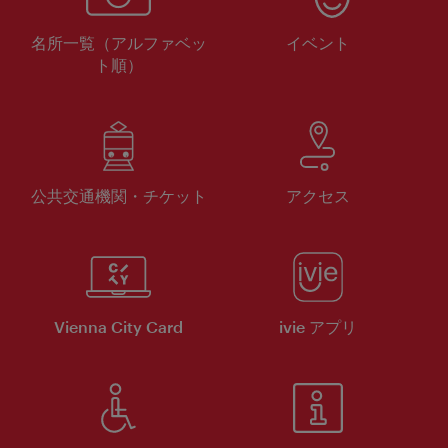
名所一覧（アルファベッ
イベント
ト順）
公共交通機関・チケット
アクセス
Vienna City Card
ivie アプリ