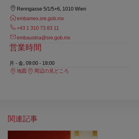
Renngasse 5/1/5+6, 1010 Wien
embamex.sre.gob.mx
+43 1 310 73 83 11
embaustria@sre.gob.mx
営業時間
月 - 金, 09:00 - 18:00
地図
周辺の見どころ
関連記事