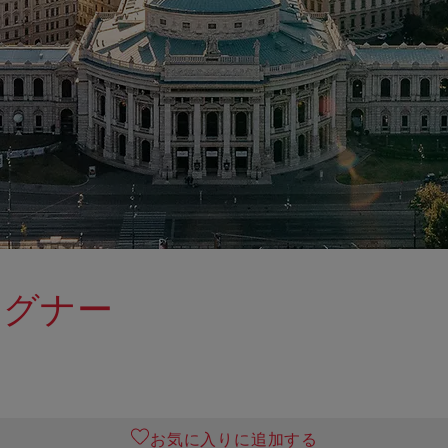
ーグナー
お気に入りに追加する