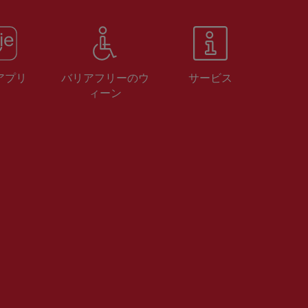
 アプリ
バリアフリーのウ
サービス
ィーン