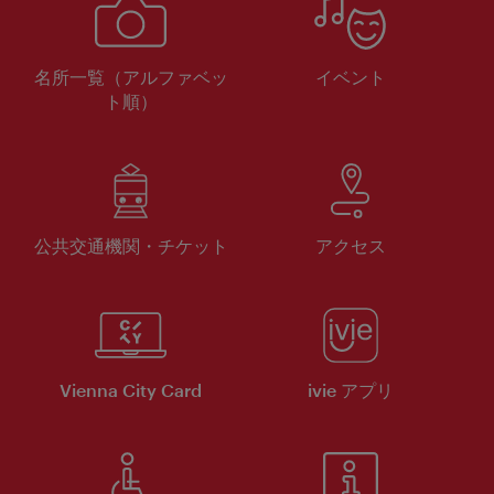
名所一覧（アルファベッ
イベント
ト順）
公共交通機関・チケット
アクセス
Vienna City Card
ivie アプリ