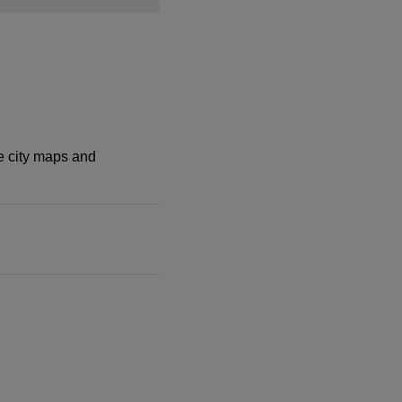
ee city maps and