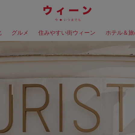
化
グルメ
住みやすい街ウィーン
ホテル＆旅
検索結果を地図上に表示