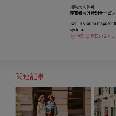
補助犬同伴可
障害者向け特別サービス
Tactile Vienna maps for th
system.
地図
周辺の見どこ
関連記事