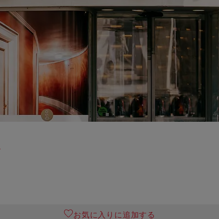
所
お気に入りに追加する