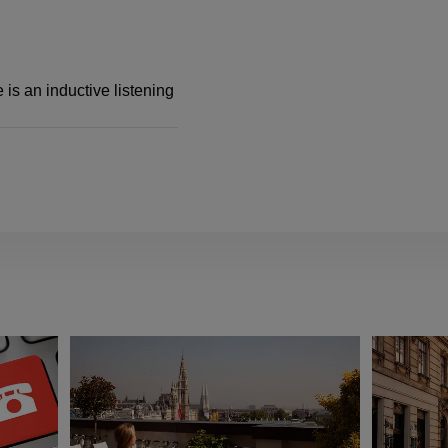
 is an inductive listening