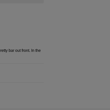
tty bar out front. In the