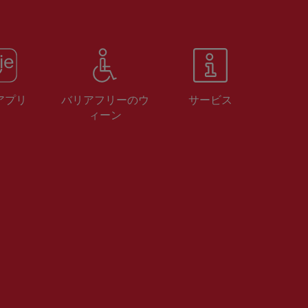
 アプリ
バリアフリーのウ
サービス
ィーン