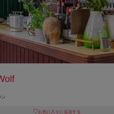
Wolf
ラン
お気に入りに追加する