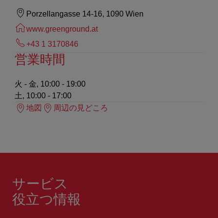
Porzellangasse 14-16, 1090 Wien
www.greenground.at
+43 1 3170846
営業時間
火 - 金, 10:00 - 19:00
土, 10:00 - 17:00
地図
周辺の見どころ
サービス
役立つ情報