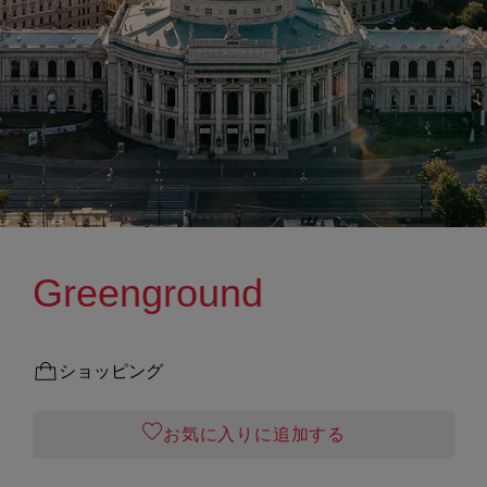
Greenground
ショッピング
お気に入りに追加する