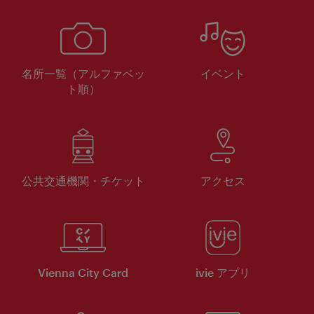
名所一覧（アルファベッ
イベント
ト順）
公共交通機関・チケット
アクセス
Vienna City Card
ivie アプリ