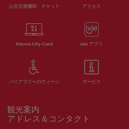
公共交通機関・チケット
アクセス
Vienna City Card
ivie アプリ
バリアフリーのウィーン
サービス
観光案内
アドレス＆コンタクト