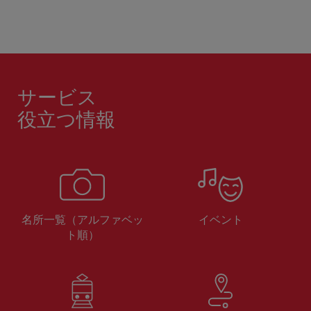
サービス
役立つ情報
名所一覧（アルファベッ
イベント
ト順）