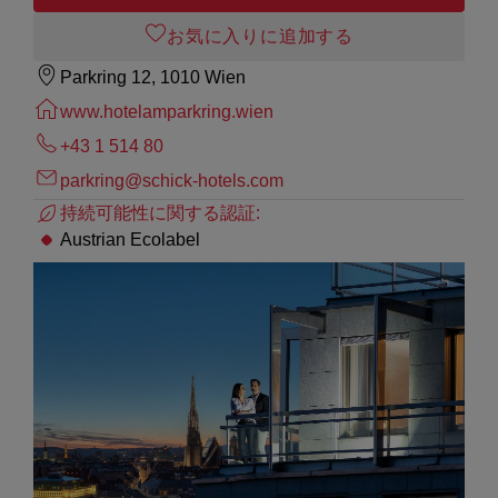
お気に入りに追加する
Parkring 12, 1010 Wien
www.hotelamparkring.wien
+43 1 514 80
parkring@schick-hotels.com
持続可能性に関する認証:
Austrian Ecolabel