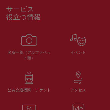
サービス
役立つ情報
名所一覧（アルファベッ
イベント
ト順）
公共交通機関・チケット
アクセス