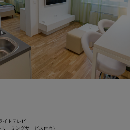
ライトテレビ
トリーミングサービス付き）