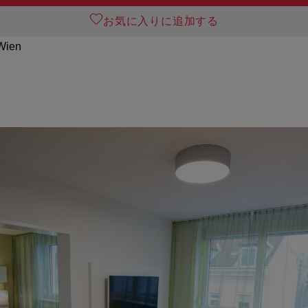
お気に入りに追加する
Wien