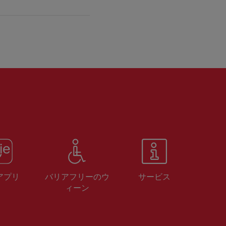
 アプリ
バリアフリーのウ
サービス
ィーン