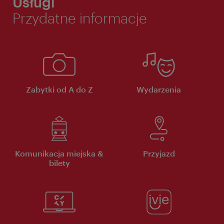
Usługi
Przydatne informacje
Zabytki od A do Z
Wydarzenia
Komunikacja miejska &
Przyjazd
bilety