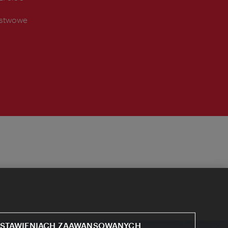
ństwowe
STAWIENIACH ZAAWANSOWANYCH