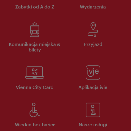
Zabytki od A do Z
Wydarzenia
Komunikacja miejska &
Przyjazd
bilety
Vienna City Card
Aplikacja ivie
Wiedeń bez barier
Nasze usługi