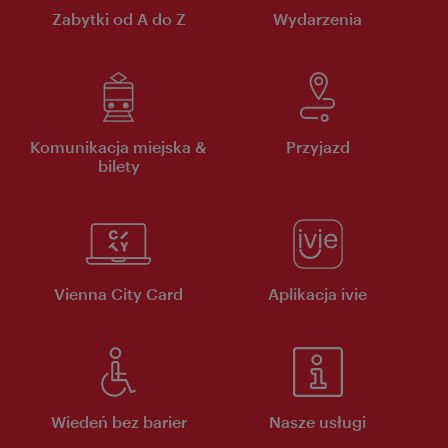
Zabytki od A do Z
Wydarzenia
Komunikacja miejska &
Przyjazd
bilety
Vienna City Card
Aplikacja ivie
Wiedeń bez barier
Nasze usługi