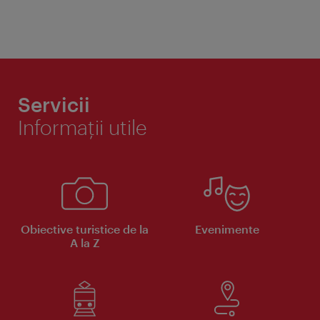
Servicii
Informaţii utile
Obiective turistice de la
Evenimente
A la Z