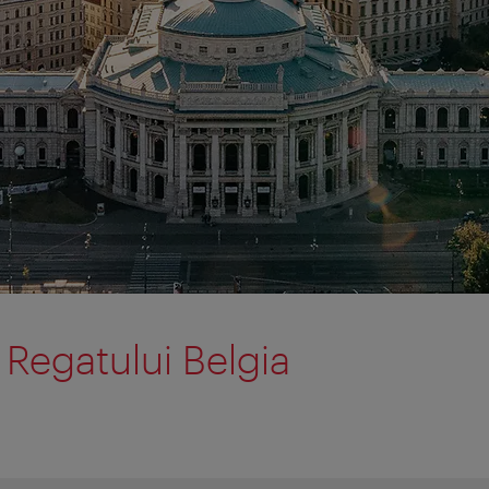
egatului Belgia