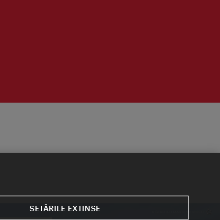
SETĂRILE EXTINSE