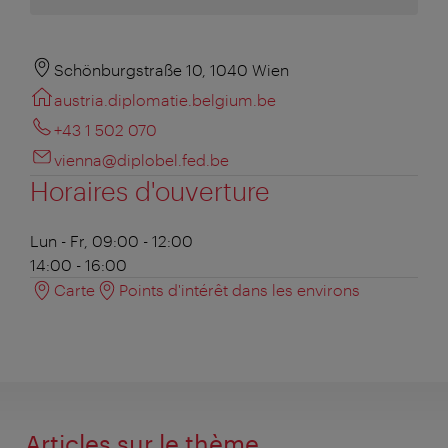
Schönburgstraße 10, 1040 Wien
austria.diplomatie.belgium.be
+43 1 502 070
vienna@diplobel.fed.be
Horaires d'ouverture
Lun - Fr, 09:00 - 12:00
14:00 - 16:00
Carte
Points d'intérêt dans les environs
Articles sur le thème